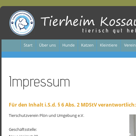
Impressum
Für den Inhalt i.S.d. § 6 Abs. 2 MDStV verantwortlich:
Tierschutzverein Plön und Umgebung e.V.
Geschäftsstelle: